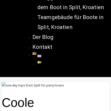
dem Boot in Split, Kroatien
Teamgebäude für Boote in
Split, Kroatien
Der Blog
Kontakt
Coole