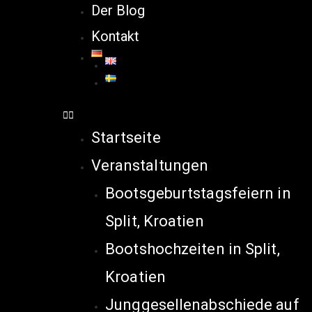
Der Blog
Kontakt
Startseite
Veranstaltungen
Bootsgeburtstagsfeiern in
Split, Kroatien
Bootshochzeiten in Split,
Kroatien
Junggesellenabschiede auf