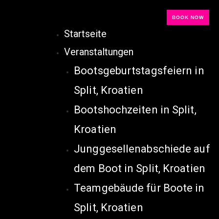
BOOK NOW
Startseite
Veranstaltungen
Bootsgeburtstagsfeiern in
Split, Kroatien
Bootshochzeiten in Split,
Kroatien
Junggesellenabschiede auf
dem Boot in Split, Kroatien
Teamgebäude für Boote in
Split, Kroatien