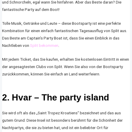
und Schnorcheln, egal wann Sie hinfahren. Aber das Beste daran? Die
fantastische Party auf dem Boot!
Tolle Musik, Getränke und Leute – diese Bootsparty ist eine perfekte
Kombination für einen einfach fantastischen Tagesausflug von Split aus.
Das Beste am Captain’s Party Boat ist, dass Sie einen Einblick in das
Nachtleben von
Split bekommen
.
Mit jedem Ticket, das Sie kaufen, erhalten Sie kostenlosen Eintritt in einen
der angesagtesten Clubs von Split. Wenn Sie also von der Bootsparty
zurückkommen, können Sie einfach an Land weiterfeiern.
2. Hvar – The party island
Sie wird oft als das „Saint Tropez Kroatiens“ bezeichnet und das aus
gutem Grund. Diese Insel ist besonders berühmt für die Schönheit der
Nachtpartys, die sie zu bieten hat, und ist ein beliebter Ort für