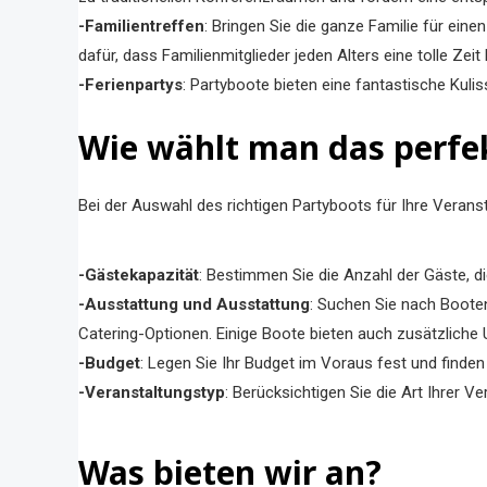
-Familientreffen
: Bringen Sie die ganze Familie für ei
dafür, dass Familienmitglieder jeden Alters eine tolle Zeit
-Ferienpartys
: Partyboote bieten eine fantastische Kuli
Wie wählt man das perfe
Bei der Auswahl des richtigen Partyboots für Ihre Veran
-Gästekapazität
: Bestimmen Sie die Anzahl der Gäste, d
-Ausstattung und Ausstattung
: Suchen Sie nach Booten
Catering-Optionen. Einige Boote bieten auch zusätzliche 
-Budget
: Legen Sie Ihr Budget im Voraus fest und finde
-Veranstaltungstyp
: Berücksichtigen Sie die Art Ihrer 
Was bieten wir an?