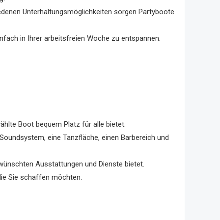
hiedenen Unterhaltungsmöglichkeiten sorgen Partyboote
infach in Ihrer arbeitsfreien Woche zu entspannen.
hlte Boot bequem Platz für alle bietet.
n Soundsystem, eine Tanzfläche, einen Barbereich und
gewünschten Ausstattungen und Dienste bietet.
 die Sie schaffen möchten.