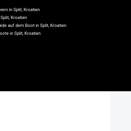
ern in Split, Kroatien
Split, Kroatien
de auf dem Boot in Split, Kroatien
te in Split, Kroatien