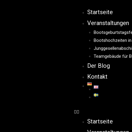
Startseite
Veranstaltungen
Bootsgeburtstagsfei
Bootshochzeiten in 
Junggesellenabschie
Teamgebäude für Boo
Der Blog
Kontakt
Startseite