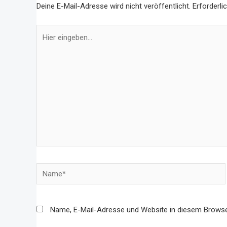
Deine E-Mail-Adresse wird nicht veröffentlicht.
Erforderli
Name, E-Mail-Adresse und Website in diesem Brows