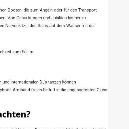
hen Booten, die zum Angeln oder für den Transport
hen. Von Geburtstagen und Jubiläen bis hin zu
en Nervenkitzel des Seins auf dem Wasser mit der
chkeit zum Feiern:
n und internationalen DJs tanzen können
oot-Armband freien Eintritt in die angesagtesten Clubs
achten?