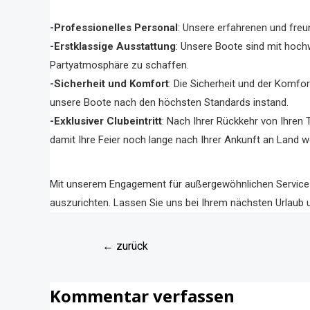
-Professionelles Personal
: Unsere erfahrenen und freu
-Erstklassige Ausstattung
: Unsere Boote sind mit hoc
Partyatmosphäre zu schaffen.
-Sicherheit und Komfort
: Die Sicherheit und der Komfor
unsere Boote nach den höchsten Standards instand.
-Exklusiver Clubeintritt
: Nach Ihrer Rückkehr von Ihren T
damit Ihre Feier noch lange nach Ihrer Ankunft an Land w
Mit unserem Engagement für außergewöhnlichen Service un
auszurichten. Lassen Sie uns bei Ihrem nächsten Urlaub 
←
zurück
Kommentar verfassen