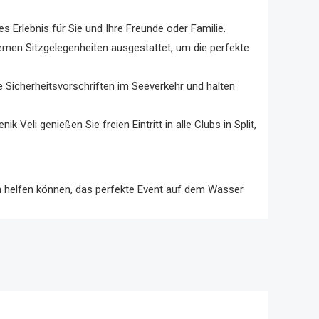
 Erlebnis für Sie und Ihre Freunde oder Familie.
men Sitzgelegenheiten ausgestattet, um die perfekte
le Sicherheitsvorschriften im Seeverkehr und halten
 Veli genießen Sie freien Eintritt in alle Clubs in Split,
en helfen können, das perfekte Event auf dem Wasser